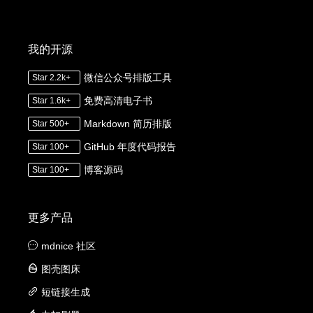
我的开源
微信公众号排版工具
Star 2.2k+
免费高清电子书
Star 1.6k+
Markdown 简历排版
Star 500+
GitHub 年度代码报告
Star 100+
博客源码
Star 100+
更多产品
mdnice 社区
图壳图床
短链接生成